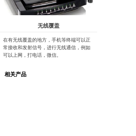
无线覆盖
在有无线覆盖的地方，手机等终端可以正
常接收和发射信号，进行无线通信，例如
可以上网，打电话，微信。
相关产品