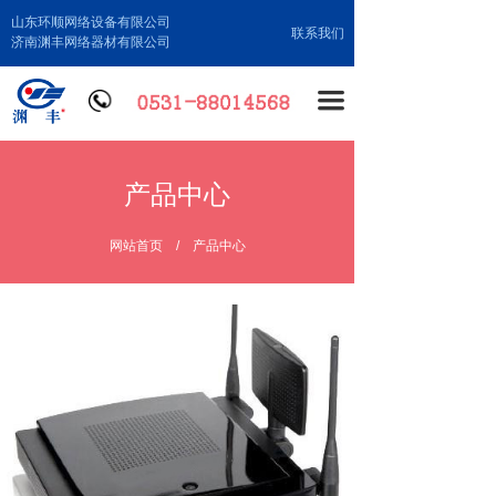
山东环顺网络设备有限公司
联系我们
济南渊丰网络器材有限公司
끀
产品中心
网站首页
/
产品中心