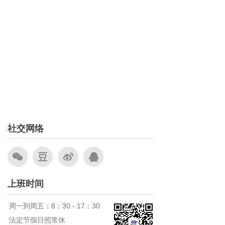
社交网络
上班时间
周一到周五：8：30 - 17：30
法定节假日照常休