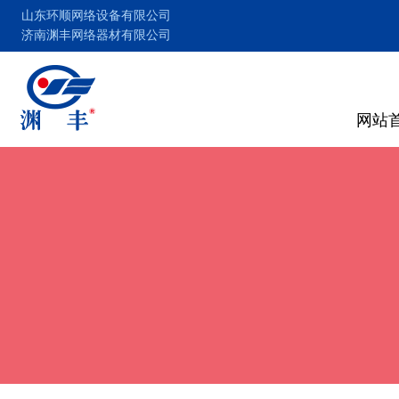
山东环顺网络设备有限公司
济南渊丰网络器材有限公司
网站