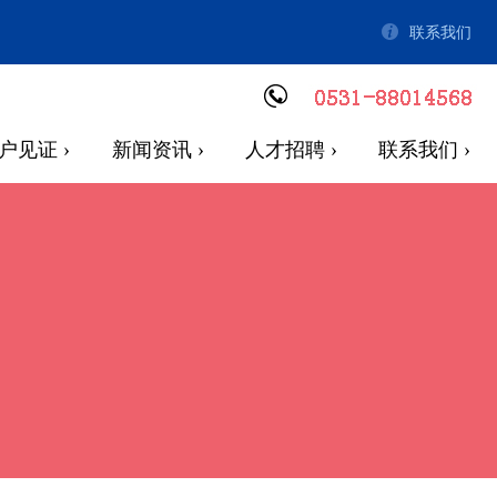
联系我们
户见证 ›
新闻资讯 ›
人才招聘 ›
联系我们 ›
项措施做好G20峰会通信保障工作