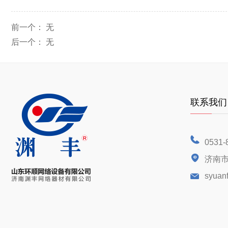
前一个：
无
后一个：
无
联系我们
0531-
济南市
syuan