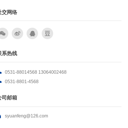
社交网络
联系热线
0531-88014568 13064002468
0531-8801-4568
公司邮箱
syuanfeng@126.com