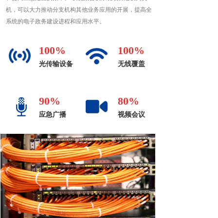
机，可以大力推动分支机构其他业务应用的开展，提高全
系统的电子政务建设进程和应用水平。
100%
100%
光传输设备
无线覆盖
90%
80%
应急广播
视频会议