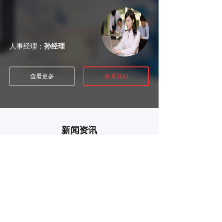
人事经理：
孙经理
查看更多
联系我们
新闻资讯