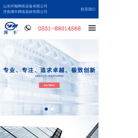
山东环顺网络设备有限公司
联系我们
济南渊丰网络器材有限公司
끀