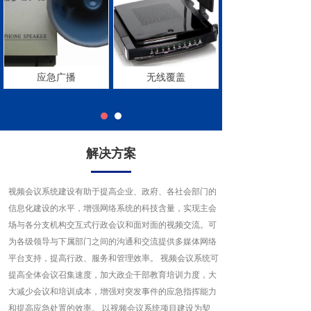
应急广播
无线覆盖
应急广播
应急广播
无线覆盖
解决方案
视频会议系统建设有助于提高企业、政府、各社会部门的
信息化建设的水平，增强网络系统的科技含量，实现主会
场与各分支机构交互式行政会议和面对面的视频交流。可
为各级领导与下属部门之间的沟通和交流提供多媒体网络
平台支持，提高行政、服务和管理效率。 视频会议系统可
提高全体会议召集速度，加大政企干部教育培训力度，大
大减少会议和培训成本，增强对突发事件的应急指挥能力
和提高应急处置的效率。 以视频会议系统项目建设为契