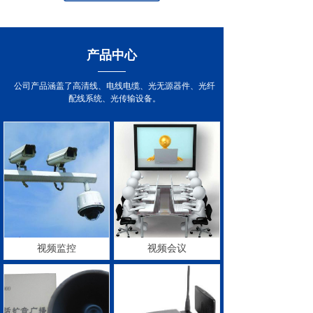
产品中心
公司产品涵盖了高清线、电线电缆、光无源器件、光纤
配线系统、光传输设备。
视频监控
视频会议
视频监控
视频监控
视频会议